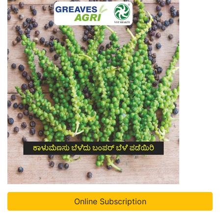
Online Subscription