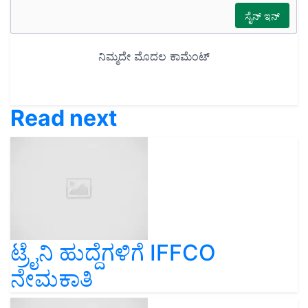
Read next
ಟ್ರೈನಿ ಹುದ್ದೆಗಳಿಗೆ IFFCO
ನೇಮಕಾತಿ