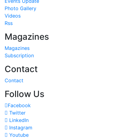
Events Update
Photo Gallery
Videos
Rss
Magazines
Magazines
Subscription
Contact
Contact
Follow Us
Facebook
Twitter
LinkedIn
Instagram
Youtube