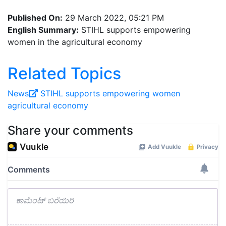
Published On:
29 March 2022, 05:21 PM
English Summary:
STIHL supports empowering
women in the agricultural economy
Related Topics
News
STIHL
supports
empowering women
agricultural
economy
Share your comments