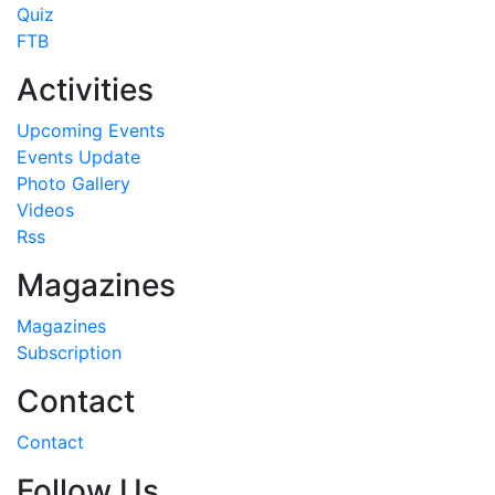
FTB
Activities
Upcoming Events
Events Update
Photo Gallery
Videos
Rss
Magazines
Magazines
Subscription
Contact
Contact
Follow Us