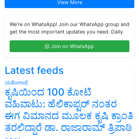
View More
We're on WhatsApp! Join our WhatsApp group and
get the most important updates you need. Daily.
Join on WhatsApp
Latest feeds
ಯಶೋಗಾಥೆ
ಕೃಷಿಯಿಂದ 100 ಕೋಟಿ
ವಹಿವಾಟು: ಹೆಲಿಕಾಪ್ಟರ್ ನಂತರ
ಈಗ ವಿಮಾನದ ಮೂಲಕ ಕೃಷಿ ಕ್ರಾಂತಿ
ತರಲಿದ್ದಾರೆ ಡಾ. ರಾಜಾರಾಮ್ ತ್ರಿಪಾಠಿ