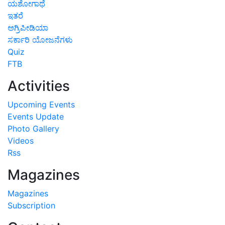
ಯಶೋಗಾಥೆ
ಇತರೆ
ಅಗ್ರಿಪೀಡಿಯಾ
ಸರ್ಕಾರಿ ಯೋಜನೆಗಳು
Quiz
FTB
Activities
Upcoming Events
Events Update
Photo Gallery
Videos
Rss
Magazines
Magazines
Subscription