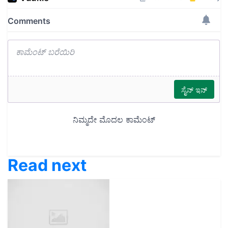
Read next