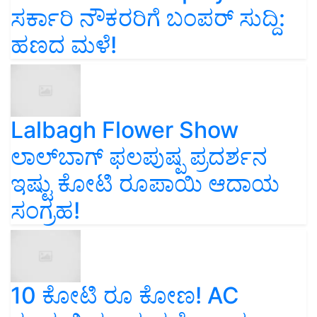
ಸರ್ಕಾರಿ ನೌಕರರಿಗೆ ಬಂಪರ್‌ ಸುದ್ದಿ:
ಹಣದ ಮಳೆ!
Lalbagh Flower Show
ಲಾಲ್‌ಬಾಗ್ ಫಲಪುಷ್ಪ ಪ್ರದರ್ಶನ
ಇಷ್ಟು ಕೋಟಿ ರೂಪಾಯಿ ಆದಾಯ
ಸಂಗ್ರಹ!
10 ಕೋಟಿ ರೂ ಕೋಣ! AC