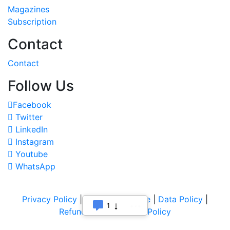
Magazines
Subscription
Contact
Contact
Follow Us
Facebook
Twitter
LinkedIn
Instagram
Youtube
WhatsApp
Privacy Policy
|
Terms of Service
|
Data Policy
|
1
Refund & Cancellation Policy