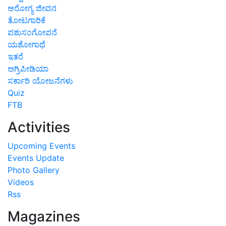
ಆರೋಗ್ಯ ಜೀವನ
ತೋಟಗಾರಿಕೆ
ಪಶುಸಂಗೋಪನೆ
ಯಶೋಗಾಥೆ
ಇತರೆ
ಅಗ್ರಿಪೀಡಿಯಾ
ಸರ್ಕಾರಿ ಯೋಜನೆಗಳು
Quiz
FTB
Activities
Upcoming Events
Events Update
Photo Gallery
Videos
Rss
Magazines