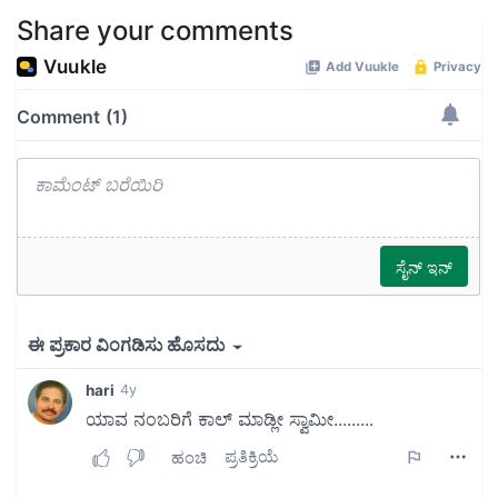
Share your comments