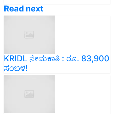
Read next
KRIDL ನೇಮಕಾತಿ : ರೂ. 83,900
ಸಂಬಳ!