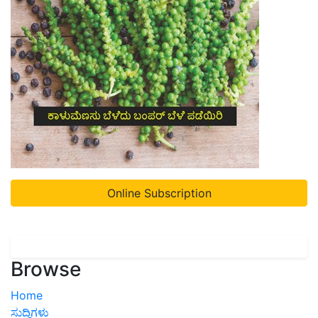
Online Subscription
Browse
Home
ಸುದ್ದಿಗಳು