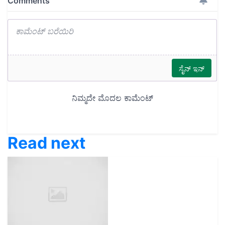
Read next