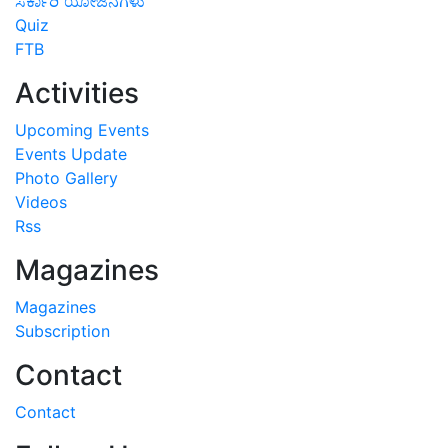
ಸರ್ಕಾರಿ ಯೋಜನೆಗಳು
Quiz
FTB
Activities
Upcoming Events
Events Update
Photo Gallery
Videos
Rss
Magazines
Magazines
Subscription
Contact
Contact