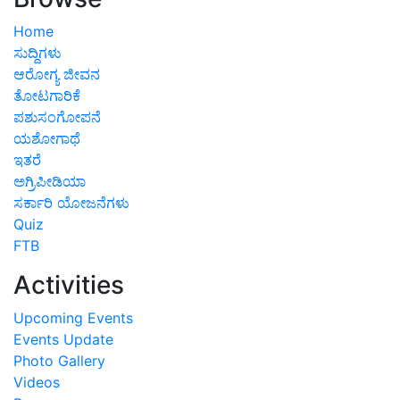
Home
ಸುದ್ದಿಗಳು
ಆರೋಗ್ಯ ಜೀವನ
ತೋಟಗಾರಿಕೆ
ಪಶುಸಂಗೋಪನೆ
ಯಶೋಗಾಥೆ
ಇತರೆ
ಅಗ್ರಿಪೀಡಿಯಾ
ಸರ್ಕಾರಿ ಯೋಜನೆಗಳು
Quiz
FTB
Activities
Upcoming Events
Events Update
Photo Gallery
Videos