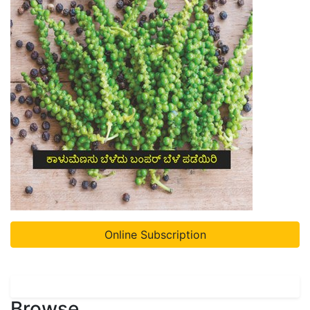
Online Subscription
Browse