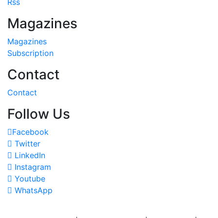
Rss
Magazines
Magazines
Subscription
Contact
Contact
Follow Us
Facebook
Twitter
LinkedIn
Instagram
Youtube
WhatsApp