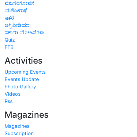
ಪಶುಸಂಗೋಪನೆ
ಯಶೋಗಾಥೆ
ಇತರೆ
ಅಗ್ರಿಪೀಡಿಯಾ
ಸರ್ಕಾರಿ ಯೋಜನೆಗಳು
Quiz
FTB
Activities
Upcoming Events
Events Update
Photo Gallery
Videos
Rss
Magazines
Magazines
Subscription