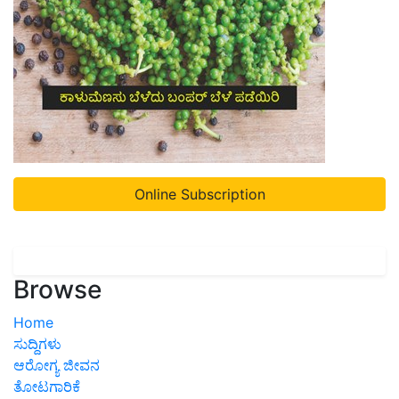
Online Subscription
Browse
Home
ಸುದ್ದಿಗಳು
ಆರೋಗ್ಯ ಜೀವನ
ತೋಟಗಾರಿಕೆ