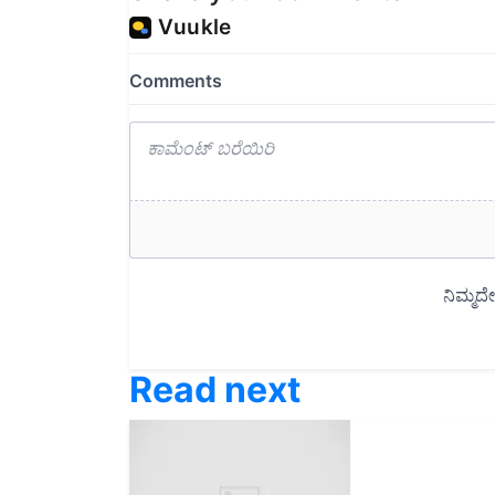
Read next