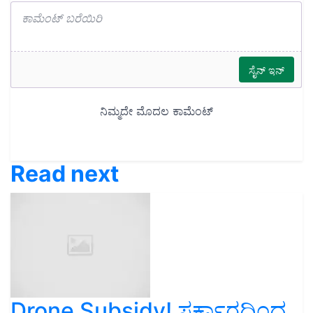
Read next
Drone Subsidy! ಸರ್ಕಾರದಿಂದ