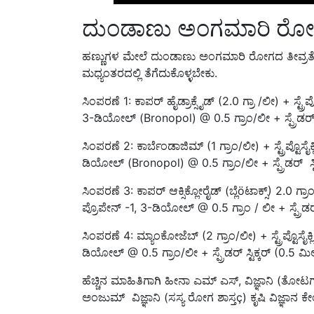
ದುಂಡಾಣು ಅಂಗಮಾರಿ ರೋಗ 
ಹಣ್ಣುಗಳ ಮೇಲೆ ದುಂಡಾಣು ಅಂಗಮಾರಿ ರೋಗದ ತೀವ್ರತೆಯ
ಮಧ್ಯಂತರದಲ್ಲಿ ತೆಗೆದುಕೊಳ್ಳಬೇಕು.
ಸಿಂಪರಣೆ 1: ಕಾಪರ್ ಹೈಡ್ರಾಕ್ಸೈಡ್ (2.0 ಗ್ರಾ /ಲೀ) + ಸ್ಟ್
3-ಡಿಯೋಲ್ (Bronopol) @ 0.5 ಗ್ರಾಂ/ಲೀ + ಸ್ಪ್ರೆಡರ್ ಸ್
ಸಿಂಪರಣೆ 2: ಕಾರ್ಬೆಂಡಾಜಿಮ್ (1 ಗ್ರಾಂ/ಲೀ) + ಸ್ಟ್ರೆಪ್ಟೊ
ಡಿಯೋಲ್ (Bronopol) @ 0.5 ಗ್ರಾಂ/ಲೀ + ಸ್ಪ್ರೆಡರ್ ಸ್ಟಿ
ಸಿಂಪರಣೆ 3: ಕಾಪರ್ ಆಕ್ಸಿಕ್ಲೋರೈಡ್ (ಬ್ಲೆöಟಾಕ್ಸ್) 2.0 ಗ್ರ
ಪ್ರೊಪೇನ್ -1, 3-ಡಿಯೋಲ್ @ 0.5 ಗ್ರಾಂ / ಲೀ + ಸ್ಪ್ರೆಡರ್ 
ಸಿಂಪರಣೆ 4: ಮ್ಯಾಂಕೋಜೆಬ್ (2 ಗ್ರಾಂ/ಲೀ) + ಸ್ಟ್ರೆಪ್ಟೊಸ
ಡಿಯೋಲ್ @ 0.5 ಗ್ರಾಂ/ಲೀ + ಸ್ಪ್ರೆಡರ್ ಸ್ಟಿಕ್ಕರ್ (0.5 ಮಿ
ಹೆಚ್ಚಿನ ಮಾಹಿತಿಗಾಗಿ ಹೀನಾ ಎಮ್ ಎಸ್, ವಿಜ್ಞಾನಿ (ತೋಟಗಾ
ಅಂಜುಮ್ ವಿಜ್ಞಾನಿ (ಸಸ್ಯ ರೋಗ ಶಾಸ್ತç) ಕೃಷಿ ವಿಜ್ಞಾನ 
ಲೇಖನ: ಹೀನಾ ಎಮ್ ಎಸ್ ಮತ್ತು ಎಸ್. ಎಸ್. ಅಂಜುಮ್ ಕೃಷಿ