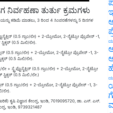
ಪ
ನಿರ್ವಹಣಾ ತುರ್ತು ಕ್ರಮಗಳು
ಇ
ನ್ನು ಕಡಿಮೆ ಮಾಡಲು, 3 ರಿಂದ 4 ಸಿಂಪರಣೆಗಳನ್ನು 5 ದಿನಗಳ
ಅ
ಪ
ರೆಪ್ಟೊಸೈಕ್ಲಿನ್ (0.5 ಗ್ರಾಂ/ಲೀ) + 2-ಬ್ರೋಮೋ, 2-ನೈಟ್ರೋ ಪ್ರೊಪೇನ್ -1,
ಟಿಕ್ಕರ್ (0.5 ಮಿಲಿ/ಲೀ).
ಯ
ಸೈಕ್ಲಿನ್ (0.5 ಗ್ರಾಂ/ಲೀ) + 2-ಬ್ರೋಮೋ, 2-ನೈಟ್ರೋ ಪ್ರೊಪೇನ್ -1, 3-
ಅ
ಕ್ಕರ್ (0.5 ಮಿಲಿ/ಲೀ).
ಅ
ಾಂ/ಲೀ + ಸ್ಟ್ರೆಪ್ಟೊಸೈಕ್ಲಿನ್ (0.5 ಗ್ರಾಂ/ಲೀ) + 2-ಬ್ರೋಮೋ, 2-ನೈಟ್ರೋ
ಹ
ಸ್ಟಿಕ್ಕರ್ (0.5 ಮಿಲಿ./ಲೀ.)
ಯ
ೈಕ್ಲಿನ್ (0.5 ಗ್ರಾಂ/ಲೀ) + 2-ಬ್ರೋಮೋ, 2-ನೈಟ್ರೋ ಪ್ರೊಪೇನ್ -1, 3-
ಯ
ಲಿ/ಲೀ).
ಗ
ರಿಕೆ) ಕೃಷಿ ವಿಜ್ಞಾನ ಕೇಂದ್ರ, ಇಂಡಿ, 7019095720, ಡಾ. ಎಸ್. ಎಸ್.
ಕೇಂದ್ರ, ಇಂಡಿ, 9739321487
ಮ
 ವಿಜ್ಞಾನ ಕೇಂದ್ರ, ಇಂಡಿ