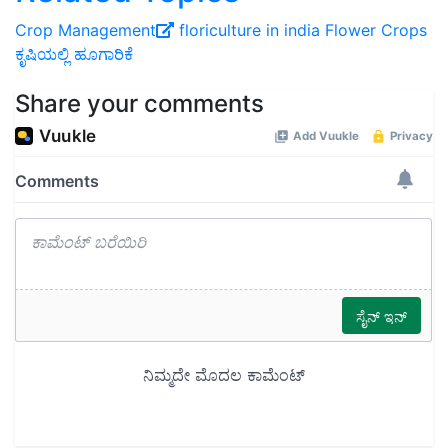
Crop Management
floriculture in india
Flower Crops
ಕೃಷಿಯಲ್ಲಿ ಹೂಗಾರಿಕೆ
Share your comments