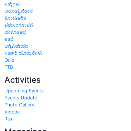
ಸುದ್ದಿಗಳು
ಆರೋಗ್ಯ ಜೀವನ
ತೋಟಗಾರಿಕೆ
ಪಶುಸಂಗೋಪನೆ
ಯಶೋಗಾಥೆ
ಇತರೆ
ಅಗ್ರಿಪೀಡಿಯಾ
ಸರ್ಕಾರಿ ಯೋಜನೆಗಳು
Quiz
FTB
Activities
Upcoming Events
Events Update
Photo Gallery
Videos
Rss