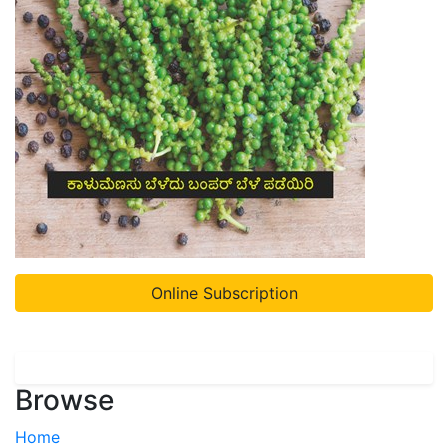
Online Subscription
Browse
Home