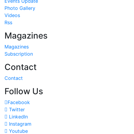
Events Update
Photo Gallery
Videos
Rss
Magazines
Magazines
Subscription
Contact
Contact
Follow Us
Facebook
Twitter
LinkedIn
Instagram
Youtube