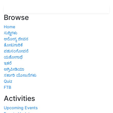
Browse
Home
ಸುದ್ದಿಗಳು
ಆರೋಗ್ಯ ಜೀವನ
ತೋಟಗಾರಿಕೆ
ಪಶುಸಂಗೋಪನೆ
ಯಶೋಗಾಥೆ
ಇತರೆ
ಅಗ್ರಿಪೀಡಿಯಾ
ಸರ್ಕಾರಿ ಯೋಜನೆಗಳು
Quiz
FTB
Activities
Upcoming Events