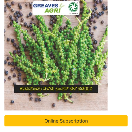
Online Subscription