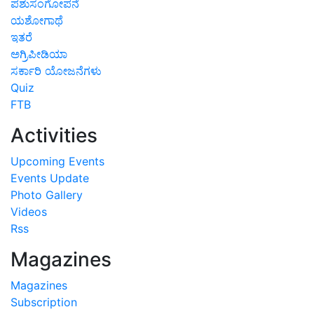
ಪಶುಸಂಗೋಪನೆ
ಯಶೋಗಾಥೆ
ಇತರೆ
ಅಗ್ರಿಪೀಡಿಯಾ
ಸರ್ಕಾರಿ ಯೋಜನೆಗಳು
Quiz
FTB
Activities
Upcoming Events
Events Update
Photo Gallery
Videos
Rss
Magazines
Magazines
Subscription