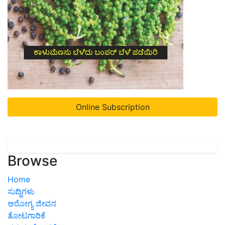
Online Subscription
Browse
Home
ಸುದ್ದಿಗಳು
ಆರೋಗ್ಯ ಜೀವನ
ತೋಟಗಾರಿಕೆ