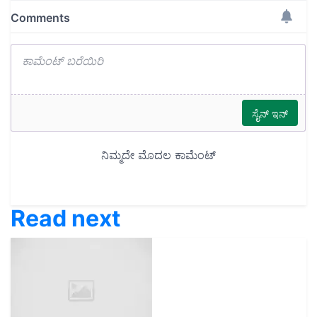
Read next