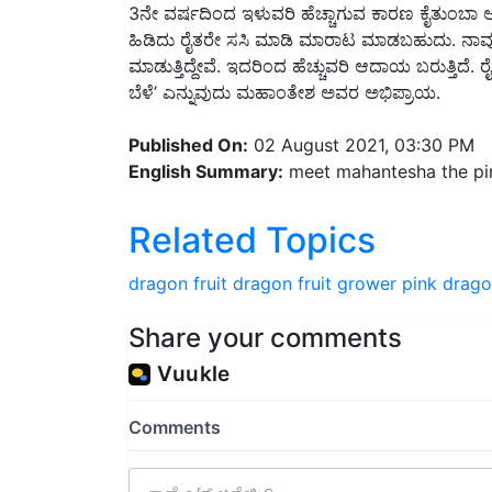
ಹಿಡಿದು ರೈತರೇ ಸಸಿ ಮಾಡಿ ಮಾರಾಟ ಮಾಡಬಹುದು. ನಾವು 
ಮಾಡುತ್ತಿದ್ದೇವೆ. ಇದರಿಂದ ಹೆಚ್ಚುವರಿ ಆದಾಯ ಬರುತ್ತಿದೆ. 
ಬೆಳೆ’ ಎನ್ನುವುದು ಮಹಾಂತೇಶ ಅವರ ಅಭಿಪ್ರಾಯ.
Published On:
02 August 2021, 03:30 PM
English Summary:
meet mahantesha the pin
Related Topics
dragon fruit
dragon fruit grower
pink drag
Share your comments