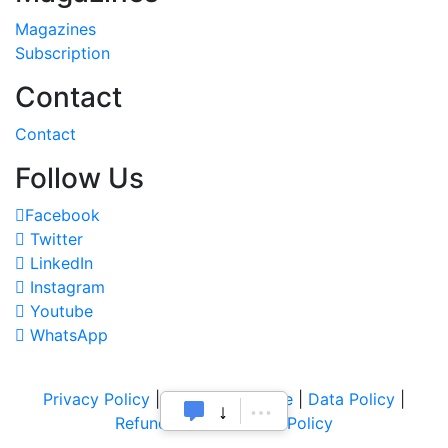
Magazines
Subscription
Contact
Contact
Follow Us
Facebook
Twitter
LinkedIn
Instagram
Youtube
WhatsApp
Privacy Policy
|
Terms of Service
|
Data Policy
|
Refund & Cancellation Policy