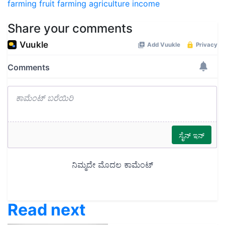
farming
fruit farming
agriculture income
Share your comments
Read next