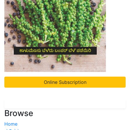
Online Subscription
Browse
Home