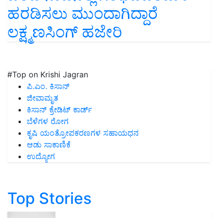
ಹರಡಿಸಲು ಮುಂದಾಗಿದ್ದಾರೆ
ಲಕ್ಷ್ಮಣಸಿಂಗ್ ಹಜೇರಿ
#Top on Krishi Jagran
ಪಿ.ಎಂ. ಕಿಸಾನ್
ಜೀವಾಮೃತ
ಕಿಸಾನ್ ಕ್ರೇಡಿಟ್ ಕಾರ್ಡ್
ಬೆಳೆಗಳ ರೋಗ
ಕೃಷಿ ಯಂತ್ರೋಪಕರಣಗಳ ಸಹಾಯಧನ
ಆಡು ಸಾಕಾಣಿಕೆ
ಉದ್ಯೋಗ
Top Stories