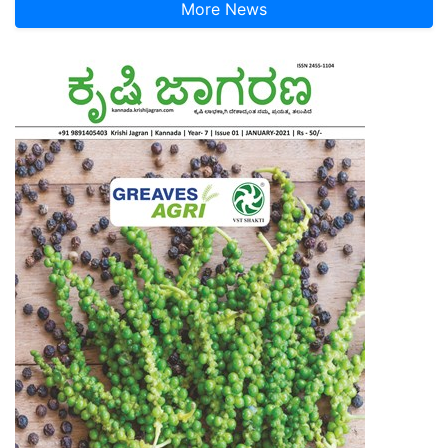
More News