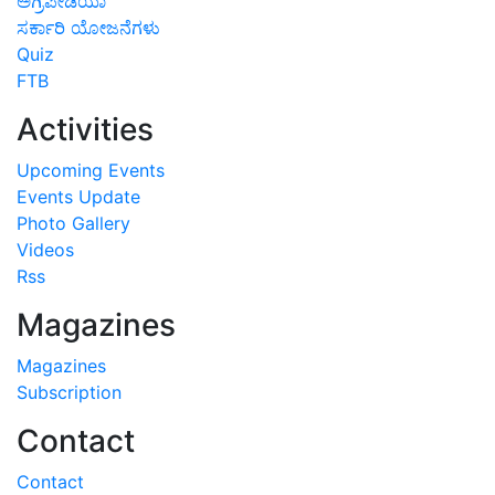
ಅಗ್ರಿಪೀಡಿಯಾ
ಸರ್ಕಾರಿ ಯೋಜನೆಗಳು
Quiz
FTB
Activities
Upcoming Events
Events Update
Photo Gallery
Videos
Rss
Magazines
Magazines
Subscription
Contact
Contact