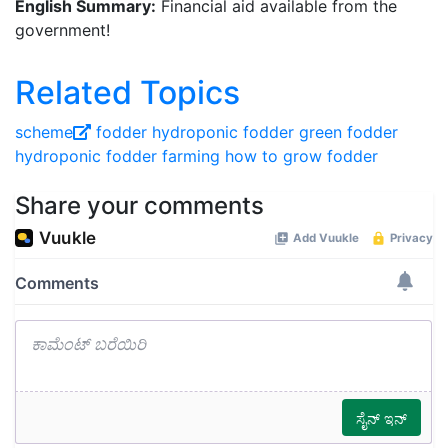
English Summary:
Financial aid available from the
government!
Related Topics
scheme
fodder
hydroponic fodder
green fodder
hydroponic fodder farming
how to grow fodder
Share your comments