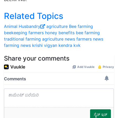
Related Topics
Animal Husbandry
agriculture
Bee farming
beekeeping
farmers
honey benefits
bee farming
traditional farming
agriculture news
farmers news
farming news
krishi vigyan kendra
kvk
Share your comments