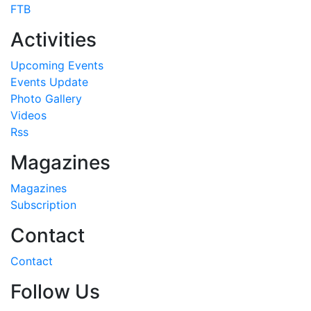
FTB
Activities
Upcoming Events
Events Update
Photo Gallery
Videos
Rss
Magazines
Magazines
Subscription
Contact
Contact
Follow Us