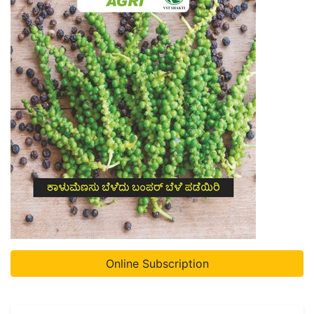
Online Subscription