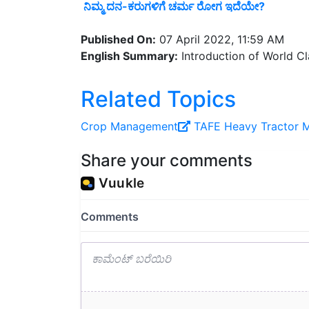
Published On:
07 April 2022, 11:59 AM
English Summary:
Introduction of World C
Related Topics
Crop Management
TAFE
Heavy Tractor
M
Share your comments