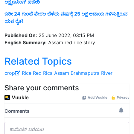
ಲಕ್ಷ್ಮಣಸಿಂಗ್ ಹಜೇರಿ
ಬರೀ 24 ಗುಂಟೆ ಪೇರಲ ಬೆಳೆದು ವರ್ಷಕ್ಕೆ 25 ಲಕ್ಷ ಆದಾಯ ಗಳಿಸುತ್ತಿರುವ
ಯವ ರೈತ!
Published On:
25 June 2022, 03:15 PM
English Summary:
Assam red rice story
Related Topics
crop
Rice
Red Rica
Assam
Brahmaputra
River
Share your comments