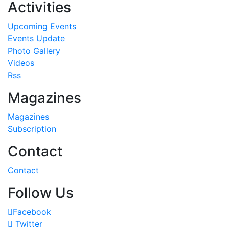
Activities
Upcoming Events
Events Update
Photo Gallery
Videos
Rss
Magazines
Magazines
Subscription
Contact
Contact
Follow Us
Facebook
Twitter