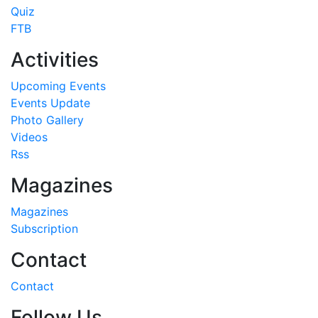
Quiz
FTB
Activities
Upcoming Events
Events Update
Photo Gallery
Videos
Rss
Magazines
Magazines
Subscription
Contact
Contact
Follow Us