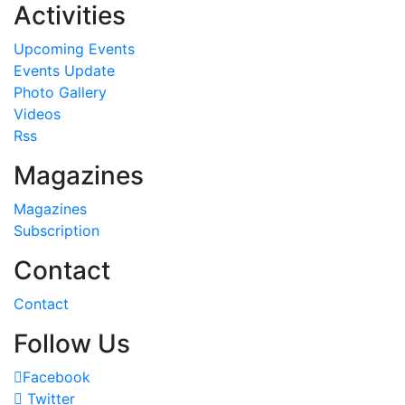
Activities
Upcoming Events
Events Update
Photo Gallery
Videos
Rss
Magazines
Magazines
Subscription
Contact
Contact
Follow Us
Facebook
Twitter