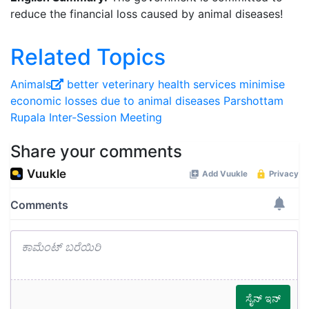
reduce the financial loss caused by animal diseases!
Related Topics
Animals
better veterinary health services
minimise
economic losses due to animal diseases
Parshottam
Rupala
Inter-Session Meeting
Share your comments