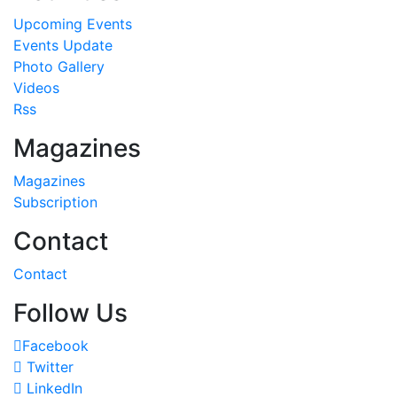
Upcoming Events
Events Update
Photo Gallery
Videos
Rss
Magazines
Magazines
Subscription
Contact
Contact
Follow Us
Facebook
Twitter
LinkedIn