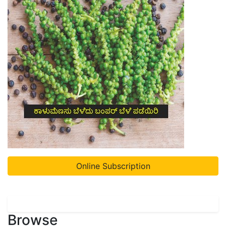
Online Subscription
Browse