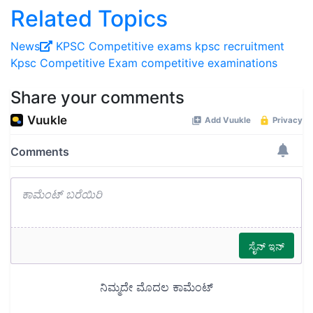
Related Topics
News
KPSC Competitive exams
kpsc recruitment
Kpsc
Competitive Exam
competitive examinations
Share your comments