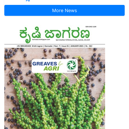
More News