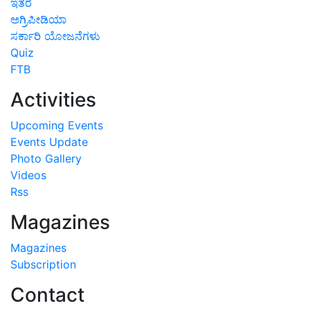
ಇತರೆ
ಅಗ್ರಿಪೀಡಿಯಾ
ಸರ್ಕಾರಿ ಯೋಜನೆಗಳು
Quiz
FTB
Activities
Upcoming Events
Events Update
Photo Gallery
Videos
Rss
Magazines
Magazines
Subscription
Contact