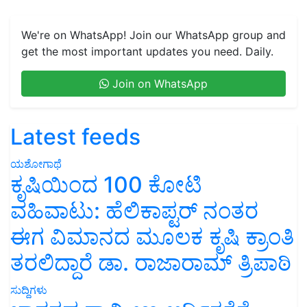
We're on WhatsApp! Join our WhatsApp group and
get the most important updates you need. Daily.
Join on WhatsApp
Latest feeds
ಯಶೋಗಾಥೆ
ಕೃಷಿಯಿಂದ 100 ಕೋಟಿ
ವಹಿವಾಟು: ಹೆಲಿಕಾಪ್ಟರ್ ನಂತರ
ಈಗ ವಿಮಾನದ ಮೂಲಕ ಕೃಷಿ ಕ್ರಾಂತಿ
ತರಲಿದ್ದಾರೆ ಡಾ. ರಾಜಾರಾಮ್ ತ್ರಿಪಾಠಿ
ಸುದ್ದಿಗಳು