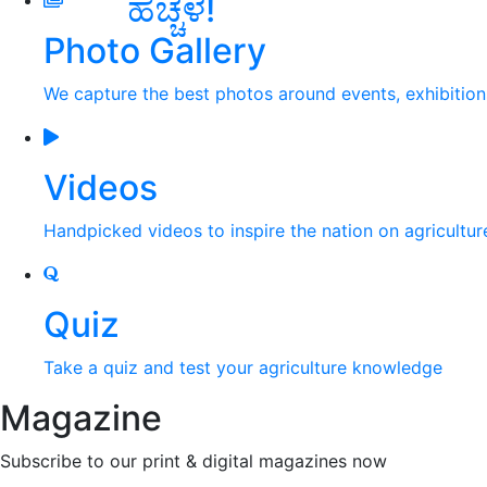
ಹೆಚ್ಚಳ!
Photo Gallery
We capture the best photos around events, exhibitio
Videos
Handpicked videos to inspire the nation on agricultur
Quiz
Take a quiz and test your agriculture knowledge
Magazine
Subscribe to our print & digital magazines now