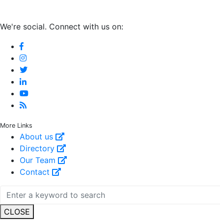
We're social. Connect with us on:
More Links
About us
Directory
Our Team
Contact
CLOSE