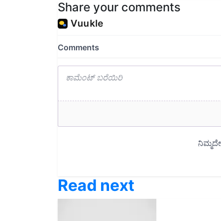
Read next