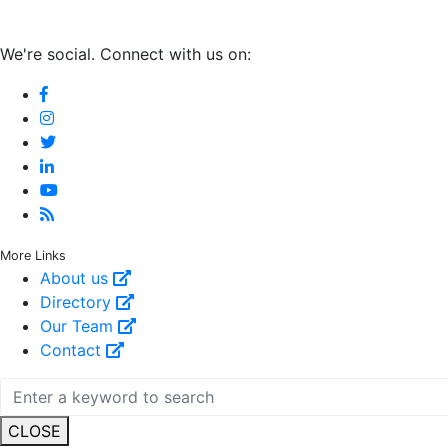
We're social. Connect with us on:
More Links
About us
Directory
Our Team
Contact
CLOSE