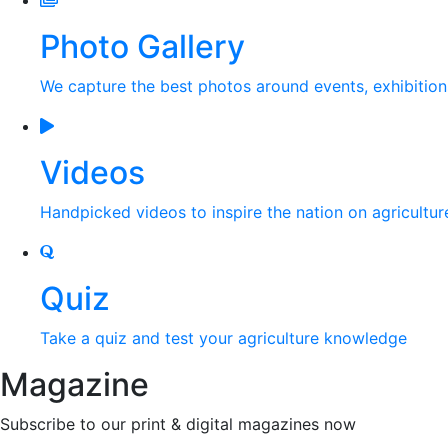
Photo Gallery
We capture the best photos around events, exhibitio
Videos
Handpicked videos to inspire the nation on agricultur
Quiz
Take a quiz and test your agriculture knowledge
Magazine
Subscribe to our print & digital magazines now