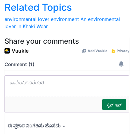
Related Topics
environmental lover
environment
An environmental
lover in Khaki Wear
Share your comments