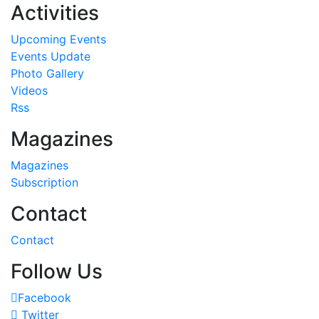
Activities
Upcoming Events
Events Update
Photo Gallery
Videos
Rss
Magazines
Magazines
Subscription
Contact
Contact
Follow Us
Facebook
Twitter