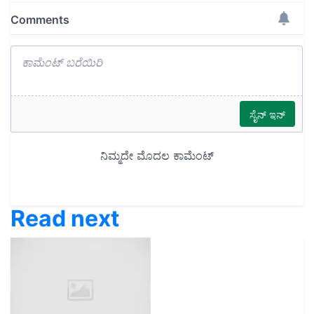
Read next