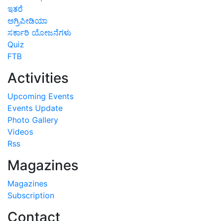
ಇತರೆ
ಅಗ್ರಿಪೀಡಿಯಾ
ಸರ್ಕಾರಿ ಯೋಜನೆಗಳು
Quiz
FTB
Activities
Upcoming Events
Events Update
Photo Gallery
Videos
Rss
Magazines
Magazines
Subscription
Contact