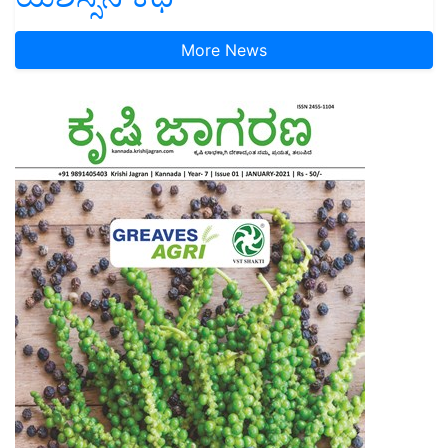
More News