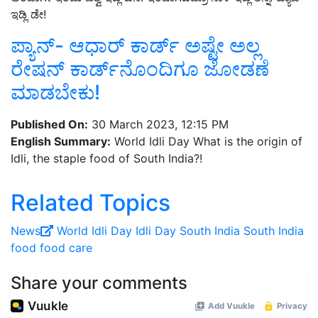
ಇಡ್ಲಿ ಡೇ!
ಪ್ಯಾನ್‌- ಆಧಾರ್‌ ಕಾರ್ಡ್‌ ಅಷ್ಟೇ ಅಲ್ಲ
ರೇಷನ್‌ ಕಾರ್ಡ್‌ನೊಂದಿಗೂ ಜೋಡಣೆ
ಮಾಡಬೇಕು!
Published On:
30 March 2023, 12:15 PM
English Summary:
World Idli Day What is the origin of
Idli, the staple food of South India?!
Related Topics
News
World Idli Day
Idli Day
South India
South India
food
food care
Share your comments