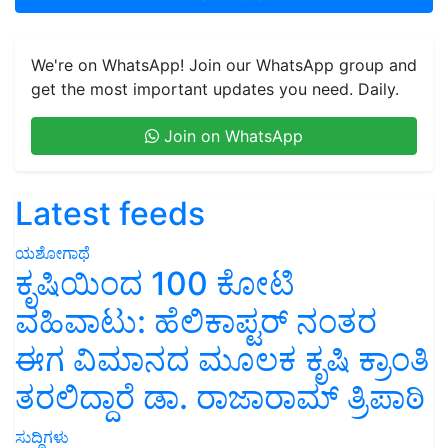
We're on WhatsApp! Join our WhatsApp group and
get the most important updates you need. Daily.
Join on WhatsApp
Latest feeds
ಯಶೋಗಾಥೆ
ಕೃಷಿಯಿಂದ 100 ಕೋಟಿ
ವಹಿವಾಟು: ಹೆಲಿಕಾಪ್ಟರ್ ನಂತರ
ಈಗ ವಿಮಾನದ ಮೂಲಕ ಕೃಷಿ ಕ್ರಾಂತಿ
ತರಲಿದ್ದಾರೆ ಡಾ. ರಾಜಾರಾಮ್ ತ್ರಿಪಾಠಿ
ಸುದ್ದಿಗಳು