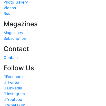
Photo Gallery
Videos
Rss
Magazines
Magazines
Subscription
Contact
Contact
Follow Us
Facebook
Twitter
LinkedIn
Instagram
Youtube
WhatsApp