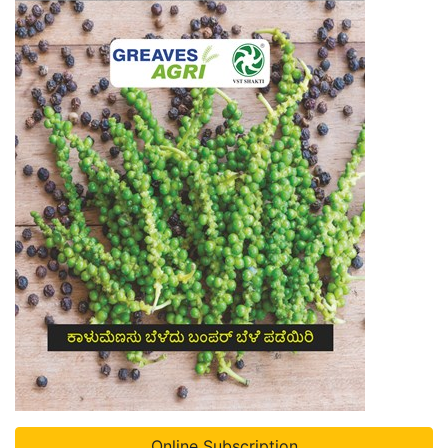
Online Subscription