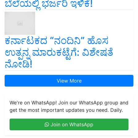
ಬೆಲೆಯಲ್ಲಿ ಭರ್ಜರಿ ಇಳಿಕೆ!
ಕರ್ನಾಟಕದ “ನಂದಿನಿ” ಹೊಸ
ಉತ್ಪನ್ನ ಮಾರುಕಟ್ಟೆಗೆ: ವಿಶೇಷತೆ
ನೋಡಿ!
View More
We're on WhatsApp! Join our WhatsApp group and
get the most important updates you need. Daily.
Join on WhatsApp