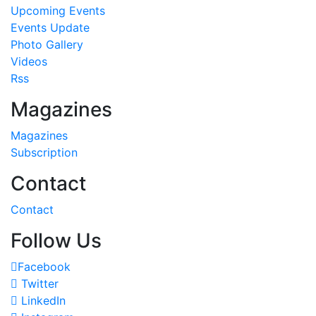
Upcoming Events
Events Update
Photo Gallery
Videos
Rss
Magazines
Magazines
Subscription
Contact
Contact
Follow Us
Facebook
Twitter
LinkedIn