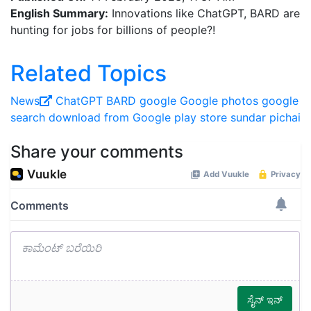
English Summary:
Innovations like ChatGPT, BARD are
hunting for jobs for billions of people?!
Related Topics
News
ChatGPT
BARD
google
Google photos
google
search
download from Google play store
sundar pichai
Share your comments