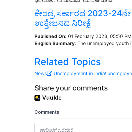
ಕೇಂದ್ರ ಸರ್ಕಾರದ 2023-24ನೇ ಸಾಲಿನ
ಉತ್ತೇಜನದ ನಿರೀಕ್ಷೆ
Published On:
01 February 2023, 05:50 PM
English Summary:
The unemployed youth in 
Related Topics
News
Unemployment in India!
unemploy
Share your comments