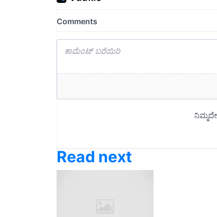
Read next