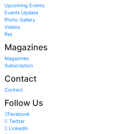
Upcoming Events
Events Update
Photo Gallery
Videos
Rss
Magazines
Magazines
Subscription
Contact
Contact
Follow Us
Facebook
Twitter
LinkedIn