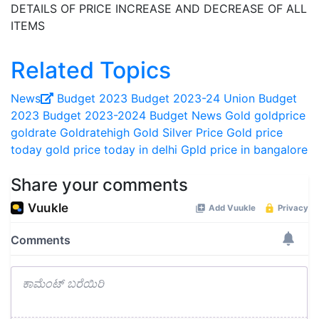
DETAILS OF PRICE INCREASE AND DECREASE OF ALL
ITEMS
Related Topics
News
Budget 2023
Budget 2023-24
Union Budget
2023
Budget 2023-2024
Budget News
Gold
goldprice
goldrate
Goldratehigh
Gold Silver Price
Gold price
today
gold price today in delhi
Gpld price in bangalore
Share your comments