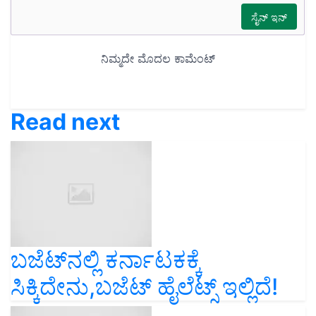
Read next
ಬಜೆಟ್‌ನಲ್ಲಿ ಕರ್ನಾಟಕಕ್ಕೆ
ಸಿಕ್ಕಿದೇನು,ಬಜೆಟ್‌ ಹೈಲೆಟ್ಸ್‌ ಇಲ್ಲಿದೆ!