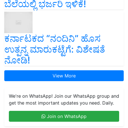
ಬೆಲೆಯಲ್ಲಿ ಭರ್ಜರಿ ಇಳಿಕೆ!
ಕರ್ನಾಟಕದ “ನಂದಿನಿ” ಹೊಸ
ಉತ್ಪನ್ನ ಮಾರುಕಟ್ಟೆಗೆ: ವಿಶೇಷತೆ
ನೋಡಿ!
View More
We're on WhatsApp! Join our WhatsApp group and
get the most important updates you need. Daily.
Join on WhatsApp