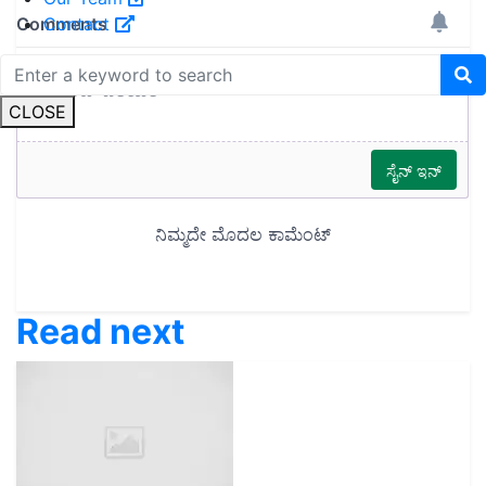
Contact
CLOSE
Read next