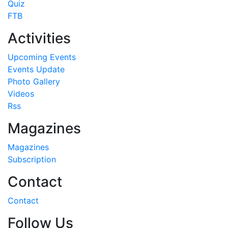
Quiz
FTB
Activities
Upcoming Events
Events Update
Photo Gallery
Videos
Rss
Magazines
Magazines
Subscription
Contact
Contact
Follow Us