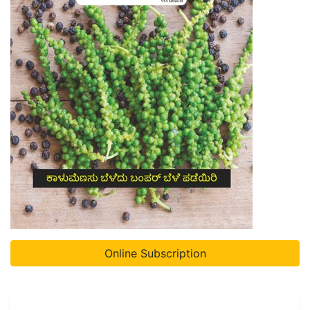
Online Subscription