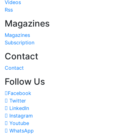
Videos
Rss
Magazines
Magazines
Subscription
Contact
Contact
Follow Us
Facebook
Twitter
LinkedIn
Instagram
Youtube
WhatsApp