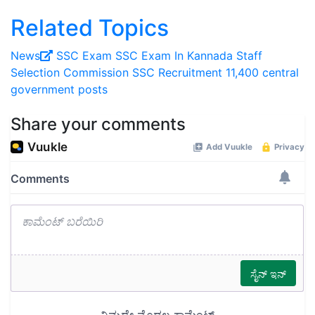
Related Topics
News
SSC Exam
SSC Exam In Kannada
Staff
Selection Commission
SSC Recruitment
11,400 central
government posts
Share your comments