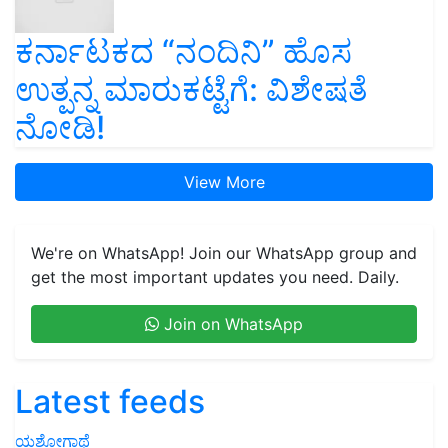
ಕರ್ನಾಟಕದ “ನಂದಿನಿ” ಹೊಸ
ಉತ್ಪನ್ನ ಮಾರುಕಟ್ಟೆಗೆ: ವಿಶೇಷತೆ
ನೋಡಿ!
View More
We're on WhatsApp! Join our WhatsApp group and
get the most important updates you need. Daily.
Join on WhatsApp
Latest feeds
ಯಶೋಗಾಥೆ