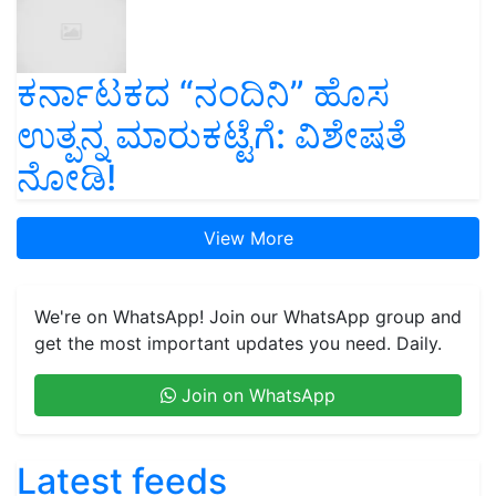
ಕರ್ನಾಟಕದ “ನಂದಿನಿ” ಹೊಸ
ಉತ್ಪನ್ನ ಮಾರುಕಟ್ಟೆಗೆ: ವಿಶೇಷತೆ
ನೋಡಿ!
View More
We're on WhatsApp! Join our WhatsApp group and
get the most important updates you need. Daily.
Join on WhatsApp
Latest feeds