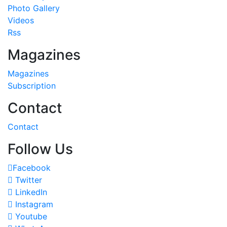
Photo Gallery
Videos
Rss
Magazines
Magazines
Subscription
Contact
Contact
Follow Us
Facebook
Twitter
LinkedIn
Instagram
Youtube