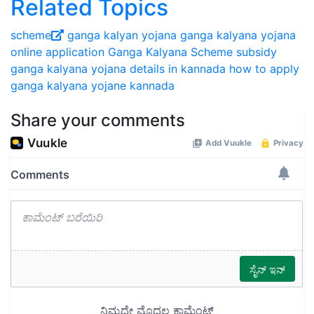
Related Topics
scheme
ganga kalyan yojana
ganga kalyana yojana
online application
Ganga Kalyana Scheme subsidy
ganga kalyana yojana details in kannada
how to apply
ganga kalyana yojane kannada
Share your comments