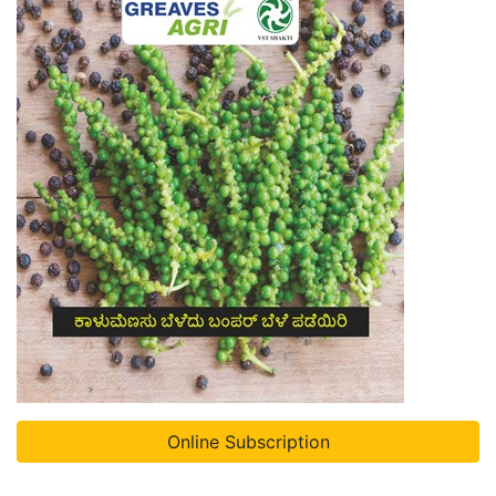
Online Subscription