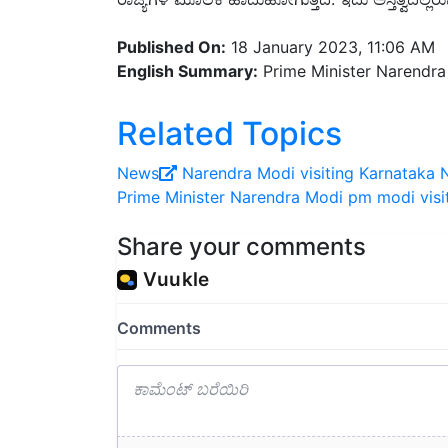
Published On:
18 January 2023, 11:06 AM
English Summary:
Prime Minister Narendra 
Related Topics
News
Narendra Modi visiting Karnataka
N
Prime Minister Narendra Modi
pm modi visi
Share your comments