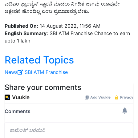
ಎಟಿಎಂ ಫ್ರಾಂಚೈಸ್ ಸ್ಥಾಪನೆ ಮಾಡಲು ನಿಗದಿತ ಜಾಗವು ಯಾವುದೇ
ಆಕ್ಷೇಪಣೆ ಹೊಂದಿಲ್ಲ ಎಂಬ ಪ್ರಮಾಣಪತ್ರ ಬೇಕು.
Published On:
14 August 2022, 11:56 AM
English Summary:
SBI ATM Franchise Chance to earn
upto 1 lakh
Related Topics
News
SBI
ATM
Franchise
Share your comments