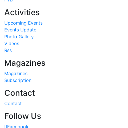
Activities
Upcoming Events
Events Update
Photo Gallery
Videos
Rss
Magazines
Magazines
Subscription
Contact
Contact
Follow Us
Facebook