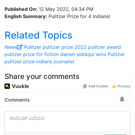
Published On:
12 May 2022, 04:34 PM
English Summary:
Pulitzer Prize for 4 Indians!
Related Topics
News
Pulitzer
pulitzer prize 2022
pulitzer award
pulitzer prize for fiction
danish siddiqui wins Pulitzer
pulitzer prize indians journalist
Share your comments