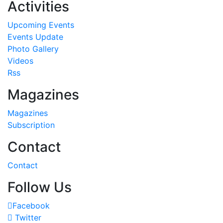
Activities
Upcoming Events
Events Update
Photo Gallery
Videos
Rss
Magazines
Magazines
Subscription
Contact
Contact
Follow Us
Facebook
Twitter