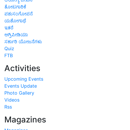
ತೋಟಗಾರಿಕೆ
ಪಶುಸಂಗೋಪನೆ
ಯಶೋಗಾಥೆ
ಇತರೆ
ಅಗ್ರಿಪೀಡಿಯಾ
ಸರ್ಕಾರಿ ಯೋಜನೆಗಳು
Quiz
FTB
Activities
Upcoming Events
Events Update
Photo Gallery
Videos
Rss
Magazines