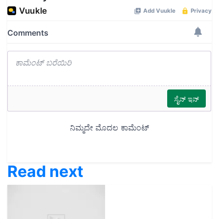
Read next