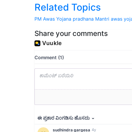
Related Topics
PM Awas Yojana
pradhana Mantri awas yoj
Share your comments