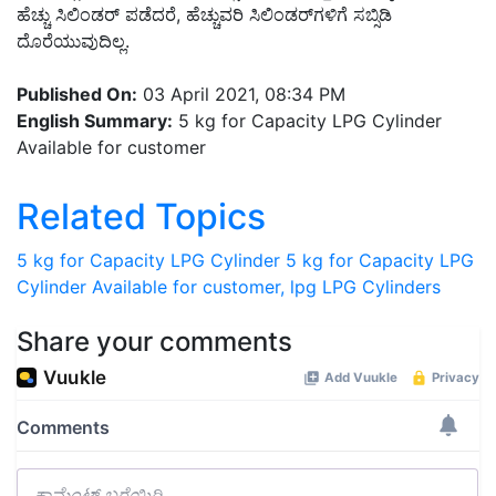
ಹೆಚ್ಚು ಸಿಲಿಂಡರ್‌ ಪಡೆದರೆ, ಹೆಚ್ಚುವರಿ ಸಿಲಿಂಡರ್‌ಗಳಿಗೆ ಸಬ್ಸಿಡಿ
ದೊರೆಯುವುದಿಲ್ಲ.
Published On:
03 April 2021, 08:34 PM
English Summary:
5 kg for Capacity LPG Cylinder
Available for customer
Related Topics
5 kg for Capacity LPG Cylinder
5 kg for Capacity LPG
Cylinder Available for customer,
lpg
LPG Cylinders
Share your comments