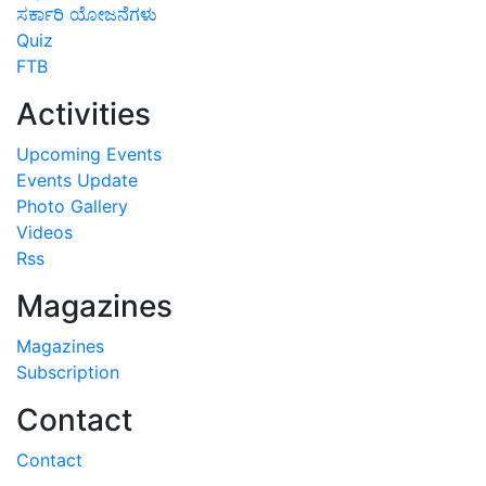
ಸರ್ಕಾರಿ ಯೋಜನೆಗಳು
Quiz
FTB
Activities
Upcoming Events
Events Update
Photo Gallery
Videos
Rss
Magazines
Magazines
Subscription
Contact
Contact