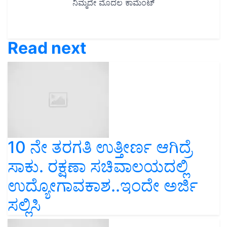
Read next
10 ನೇ ತರಗತಿ ಉತ್ತೀರ್ಣ ಆಗಿದ್ರೆ
ಸಾಕು. ರಕ್ಷಣಾ ಸಚಿವಾಲಯದಲ್ಲಿ
ಉದ್ಯೋಗಾವಕಾಶ..ಇಂದೇ ಅರ್ಜಿ
ಸಲ್ಲಿಸಿ