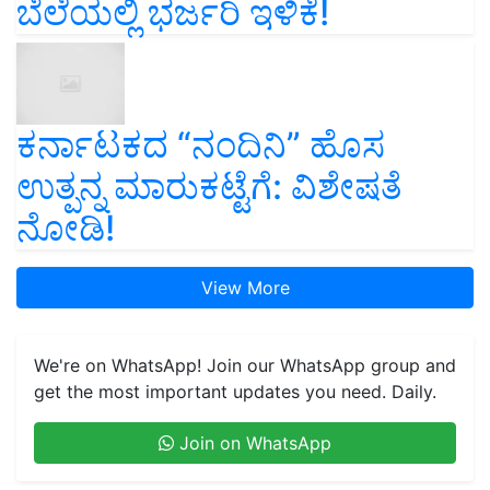
ಬೆಲೆಯಲ್ಲಿ ಭರ್ಜರಿ ಇಳಿಕೆ!
ಕರ್ನಾಟಕದ “ನಂದಿನಿ” ಹೊಸ
ಉತ್ಪನ್ನ ಮಾರುಕಟ್ಟೆಗೆ: ವಿಶೇಷತೆ
ನೋಡಿ!
View More
We're on WhatsApp! Join our WhatsApp group and
get the most important updates you need. Daily.
Join on WhatsApp