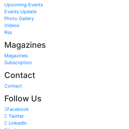
Upcoming Events
Events Update
Photo Gallery
Videos
Rss
Magazines
Magazines
Subscription
Contact
Contact
Follow Us
Facebook
Twitter
LinkedIn