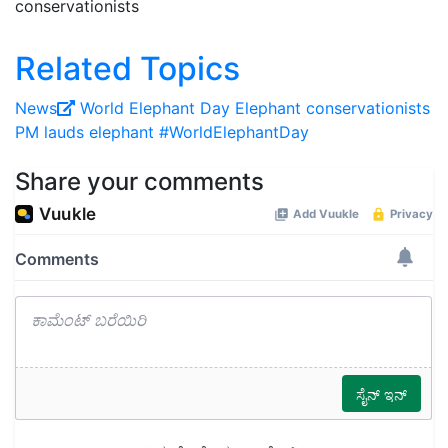
conservationists
Related Topics
News
World Elephant Day
Elephant conservationists
PM lauds
elephant
#WorldElephantDay
Share your comments