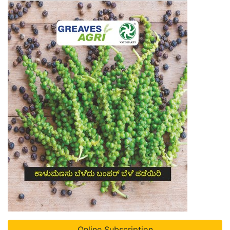
Online Subscription