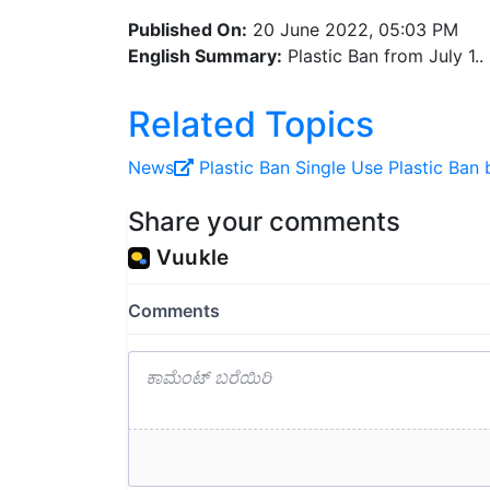
Published On:
20 June 2022, 05:03 PM
English Summary:
Plastic Ban from July 1..
Related Topics
News
Plastic Ban
Single Use Plastic Ban
Share your comments