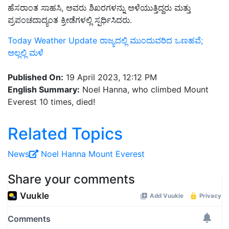
ಹೆಸರಾಂತ ಸಾಹಸಿ, ಅವರು ಶಿಖರಗಳನ್ನು ಅಳೆಯುತ್ತಿದ್ದರು ಮತ್ತು
ಪ್ರಪಂಚದಾದ್ಯಂತ ಕ್ರೀಡೆಗಳಲ್ಲಿ ಸ್ಪರ್ಧಿಸಿದರು.
Today Weather Update ರಾಜ್ಯದಲ್ಲಿ ಮುಂದುವರಿದ ಒಣಹವೆ;
ಅಲ್ಲಲ್ಲಿ ಮಳೆ
Published On:
19 April 2023, 12:12 PM
English Summary:
Noel Hanna, who climbed Mount
Everest 10 times, died!
Related Topics
News
Noel Hanna
Mount Everest
Share your comments