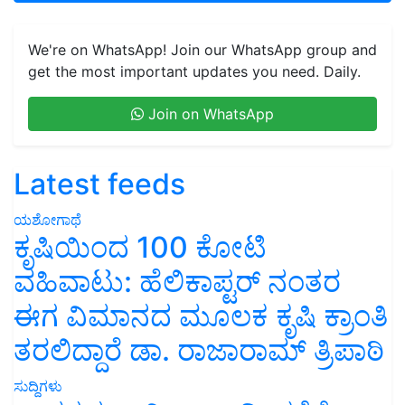
We're on WhatsApp! Join our WhatsApp group and
get the most important updates you need. Daily.
Join on WhatsApp
Latest feeds
ಯಶೋಗಾಥೆ
ಕೃಷಿಯಿಂದ 100 ಕೋಟಿ
ವಹಿವಾಟು: ಹೆಲಿಕಾಪ್ಟರ್ ನಂತರ
ಈಗ ವಿಮಾನದ ಮೂಲಕ ಕೃಷಿ ಕ್ರಾಂತಿ
ತರಲಿದ್ದಾರೆ ಡಾ. ರಾಜಾರಾಮ್ ತ್ರಿಪಾಠಿ
ಸುದ್ದಿಗಳು