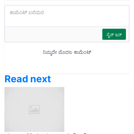
Read next