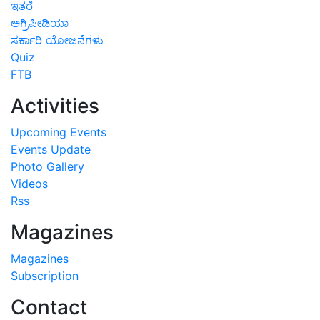
ಇತರೆ
ಅಗ್ರಿಪೀಡಿಯಾ
ಸರ್ಕಾರಿ ಯೋಜನೆಗಳು
Quiz
FTB
Activities
Upcoming Events
Events Update
Photo Gallery
Videos
Rss
Magazines
Magazines
Subscription
Contact