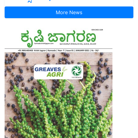
More News