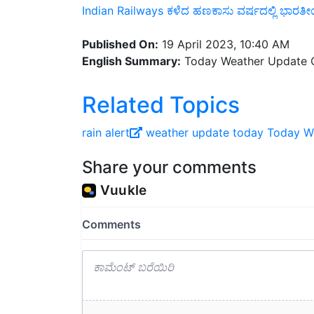
Published On:
19 April 2023, 10:40 AM
English Summary:
Today Weather Update Co
Related Topics
rain alert
weather update today
Today W
Share your comments