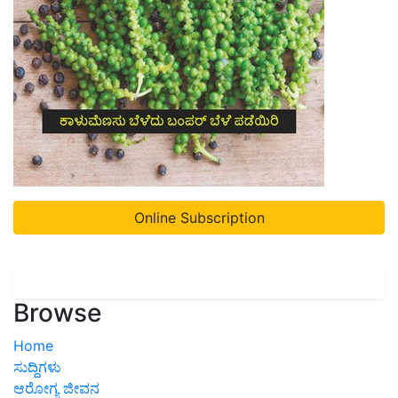
Online Subscription
Browse
Home
ಸುದ್ದಿಗಳು
ಆರೋಗ್ಯ ಜೀವನ