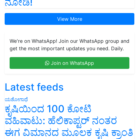
ನೋಡಿ!
View More
We're on WhatsApp! Join our WhatsApp group and
get the most important updates you need. Daily.
Join on WhatsApp
Latest feeds
ಯಶೋಗಾಥೆ
ಕೃಷಿಯಿಂದ 100 ಕೋಟಿ
ವಹಿವಾಟು: ಹೆಲಿಕಾಪ್ಟರ್ ನಂತರ
ಈಗ ವಿಮಾನದ ಮೂಲಕ ಕೃಷಿ ಕ್ರಾಂತಿ