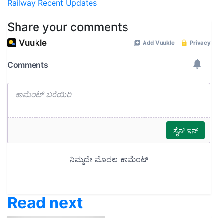
Railway Recent Updates
Share your comments
Read next