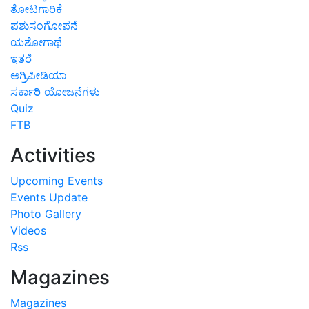
ತೋಟಗಾರಿಕೆ
ಪಶುಸಂಗೋಪನೆ
ಯಶೋಗಾಥೆ
ಇತರೆ
ಅಗ್ರಿಪೀಡಿಯಾ
ಸರ್ಕಾರಿ ಯೋಜನೆಗಳು
Quiz
FTB
Activities
Upcoming Events
Events Update
Photo Gallery
Videos
Rss
Magazines
Magazines