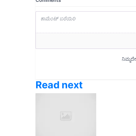
Read next